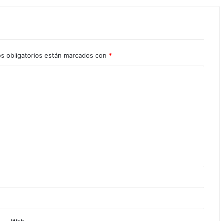
s obligatorios están marcados con
*