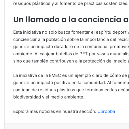
residuos plásticos y al fomento de prácticas sostenibles.
Un llamado a la conciencia 
Esta iniciativa no solo busca fomentar el espíritu deporti
concienciar a la población sobre la importancia del recic
generar un impacto duradero en la comunidad, promovie
ambiente. Al canjear botellas de PET por vasos mundiali
sino que también contribuyen a la protección del medio 
La iniciativa de la EMEC es un ejemplo claro de cómo se
generar un impacto positivo en la comunidad. Al fomentar 
cantidad de residuos plásticos que terminan en los océan
biodiversidad y el medio ambiente.
Explorá más noticias en nuestra sección:
Córdoba