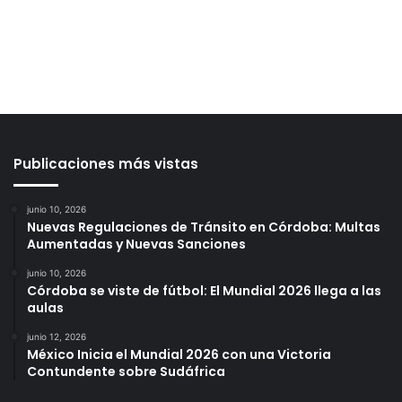
Publicaciones más vistas
junio 10, 2026
Nuevas Regulaciones de Tránsito en Córdoba: Multas
Aumentadas y Nuevas Sanciones
junio 10, 2026
Córdoba se viste de fútbol: El Mundial 2026 llega a las
aulas
junio 12, 2026
México Inicia el Mundial 2026 con una Victoria
Contundente sobre Sudáfrica