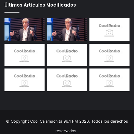
Últimos Artículos Modificados
© Copyright Cool Calamuchita 96.1 FM 2026, Todos los derechos
reservados