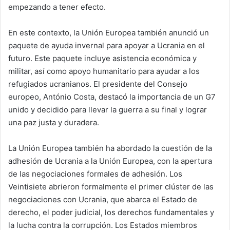
empezando a tener efecto.
En este contexto, la Unión Europea también anunció un
paquete de ayuda invernal para apoyar a Ucrania en el
futuro. Este paquete incluye asistencia económica y
militar, así como apoyo humanitario para ayudar a los
refugiados ucranianos. El presidente del Consejo
europeo, António Costa, destacó la importancia de un G7
unido y decidido para llevar la guerra a su final y lograr
una paz justa y duradera.
La Unión Europea también ha abordado la cuestión de la
adhesión de Ucrania a la Unión Europea, con la apertura
de las negociaciones formales de adhesión. Los
Veintisiete abrieron formalmente el primer clúster de las
negociaciones con Ucrania, que abarca el Estado de
derecho, el poder judicial, los derechos fundamentales y
la lucha contra la corrupción. Los Estados miembros