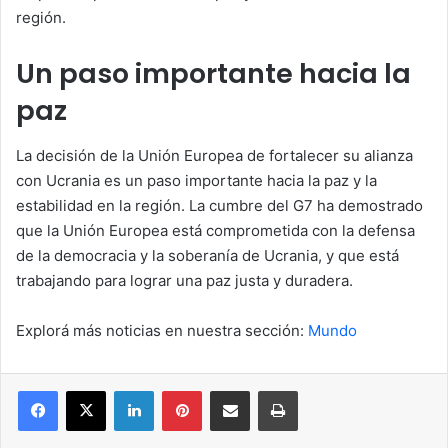
región.
Un paso importante hacia la
paz
La decisión de la Unión Europea de fortalecer su alianza
con Ucrania es un paso importante hacia la paz y la
estabilidad en la región. La cumbre del G7 ha demostrado
que la Unión Europea está comprometida con la defensa
de la democracia y la soberanía de Ucrania, y que está
trabajando para lograr una paz justa y duradera.
Explorá más noticias en nuestra sección:
Mundo
Facebook
X
LinkedIn
Pinterest
Compartir por correo electrónico
Imprimir