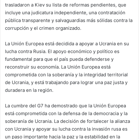
trasladaron a Kiev su lista de reformas pendientes, que
incluye una judicatura independiente, una contratación
pública transparente y salvaguardias más sólidas contra la
corrupción y el crimen organizado.
La Unión Europea está decidida a apoyar a Ucrania en su
lucha contra Rusia. El apoyo económico y político es
fundamental para que el país pueda defenderse y
reconstruir su economía. La Unión Europea está
comprometida con la soberanía y la integridad territorial
de Ucrania, y está trabajando para lograr una paz justa y
duradera en la región.
La cumbre del G7 ha demostrado que la Unión Europea
está comprometida con la defensa de la democracia y la
soberanía de Ucrania. La decisión de fortalecer la alianza
con Ucrania y apoyar su lucha contra la invasión rusa es
un paso importante hacia la paz y la estabilidad en la