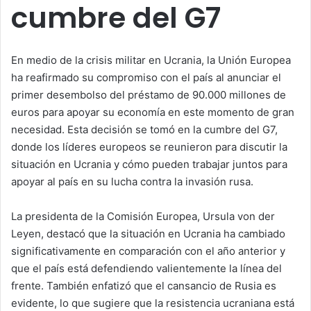
cumbre del G7
En medio de la crisis militar en Ucrania, la Unión Europea
ha reafirmado su compromiso con el país al anunciar el
primer desembolso del préstamo de 90.000 millones de
euros para apoyar su economía en este momento de gran
necesidad. Esta decisión se tomó en la cumbre del G7,
donde los líderes europeos se reunieron para discutir la
situación en Ucrania y cómo pueden trabajar juntos para
apoyar al país en su lucha contra la invasión rusa.
La presidenta de la Comisión Europea, Ursula von der
Leyen, destacó que la situación en Ucrania ha cambiado
significativamente en comparación con el año anterior y
que el país está defendiendo valientemente la línea del
frente. También enfatizó que el cansancio de Rusia es
evidente, lo que sugiere que la resistencia ucraniana está