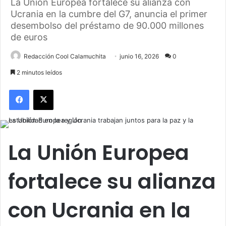
La Unión Europea fortalece su alianza con
Ucrania en la cumbre del G7, anuncia el primer
desembolso del préstamo de 90.000 millones
de euros
Redacción Cool Calamuchita
junio 16, 2026
0
2 minutos leídos
Facebook
X
La Unión Europea
fortalece su alianza
con Ucrania en la