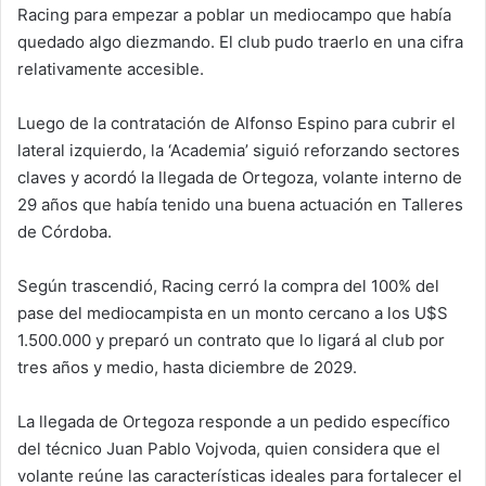
Racing para empezar a poblar un mediocampo que había
quedado algo diezmando. El club pudo traerlo en una cifra
relativamente accesible.
Luego de la contratación de Alfonso Espino para cubrir el
lateral izquierdo, la ‘Academia’ siguió reforzando sectores
claves y acordó la llegada de Ortegoza, volante interno de
29 años que había tenido una buena actuación en Talleres
de Córdoba.
Según trascendió, Racing cerró la compra del 100% del
pase del mediocampista en un monto cercano a los U$S
1.500.000 y preparó un contrato que lo ligará al club por
tres años y medio, hasta diciembre de 2029.
La llegada de Ortegoza responde a un pedido específico
del técnico Juan Pablo Vojvoda, quien considera que el
volante reúne las características ideales para fortalecer el