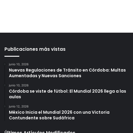
Publicaciones más vistas
junio 10, 2026
Nuevas Regulaciones de Tránsito en Córdoba: Multas
Aumentadas y Nuevas Sanciones
junio 10, 2026
Córdoba se viste de fútbol: El Mundial 2026 llega a las
aulas
junio 12, 2026
México Inicia el Mundial 2026 con una Victoria
Contundente sobre Sudáfrica
Últimos Artículos Modificados