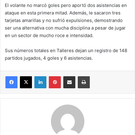
El volante no marcó goles pero aportó dos asistencias en
ataque en esta primera mitad. Además, le sacaron tres
tarjetas amarillas y no sufrió expulsiones, demostrando
ser una alternativa con mucha disciplina a pesar de jugar
en un sector de mucho roce e intensidad.
Sus números totales en Talleres dejan un registro de 148
partidos jugados, 4 goles y 6 asistencias.
Facebook
X
LinkedIn
Pinterest
Compartir por correo electrónico
Imprimir