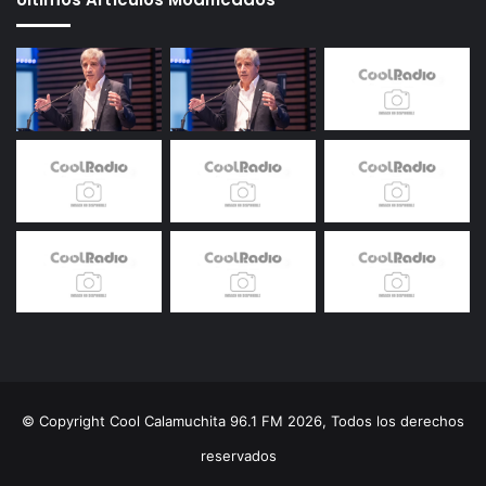
© Copyright Cool Calamuchita 96.1 FM 2026, Todos los derechos
reservados