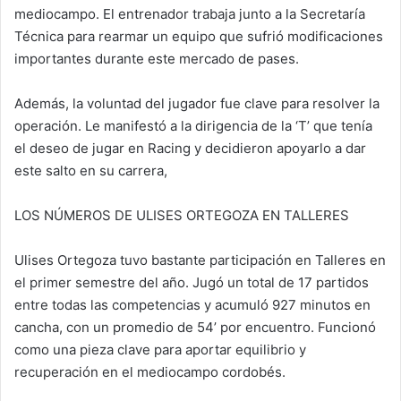
mediocampo. El entrenador trabaja junto a la Secretaría
Técnica para rearmar un equipo que sufrió modificaciones
importantes durante este mercado de pases.
Además, la voluntad del jugador fue clave para resolver la
operación. Le manifestó a la dirigencia de la ‘T’ que tenía
el deseo de jugar en Racing y decidieron apoyarlo a dar
este salto en su carrera,
LOS NÚMEROS DE ULISES ORTEGOZA EN TALLERES
Ulises Ortegoza tuvo bastante participación en Talleres en
el primer semestre del año. Jugó un total de 17 partidos
entre todas las competencias y acumuló 927 minutos en
cancha, con un promedio de 54’ por encuentro. Funcionó
como una pieza clave para aportar equilibrio y
recuperación en el mediocampo cordobés.