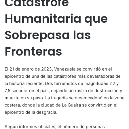
Catástrofe
Humanitaria que
Sobrepasa las
Fronteras
El 21 de enero de 2023, Venezuela se convirtió en el
epicentro de una de las catástrofes más devastadoras de
la historia reciente. Dos terremotos de magnitudes 7,2 y
7,5 sacudieron el país, dejando un rastro de destrucción y
muerte en su paso. La tragedia se desencadenó en la zona
costera, donde la ciudad de La Guaira se convirtió en el
epicentro de la desgracia.
Según informes oficiales, el número de personas