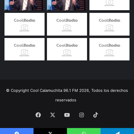
© Copyright Cool Calamuchita 96.1 FM 2026, Todos los derechos
reservados
Facebook
X
YouTube
Instagram
TikTok