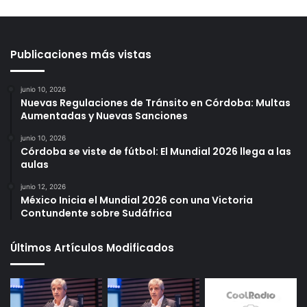
Publicaciones más vistas
junio 10, 2026
Nuevas Regulaciones de Tránsito en Córdoba: Multas
Aumentadas y Nuevas Sanciones
junio 10, 2026
Córdoba se viste de fútbol: El Mundial 2026 llega a las
aulas
junio 12, 2026
México Inicia el Mundial 2026 con una Victoria
Contundente sobre Sudáfrica
Últimos Artículos Modificados