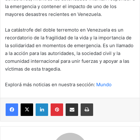
la emergencia y contener el impacto de uno de los
mayores desastres recientes en Venezuela.
La catástrofe del doble terremoto en Venezuela es un
recordatorio de la fragilidad de la vida y la importancia de
la solidaridad en momentos de emergencia. Es un llamado
a la acción para las autoridades, la sociedad civil y la
comunidad internacional para unir fuerzas y apoyar a las
víctimas de esta tragedia.
Explorá más noticias en nuestra sección:
Mundo
Facebook
X
LinkedIn
Pinterest
Compartir por correo electrónico
Imprimir