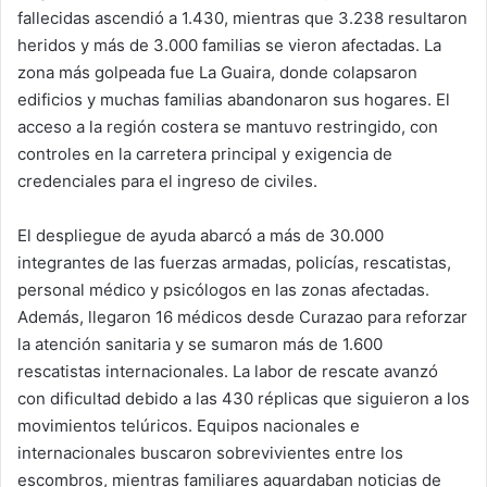
fallecidas ascendió a 1.430, mientras que 3.238 resultaron
heridos y más de 3.000 familias se vieron afectadas. La
zona más golpeada fue La Guaira, donde colapsaron
edificios y muchas familias abandonaron sus hogares. El
acceso a la región costera se mantuvo restringido, con
controles en la carretera principal y exigencia de
credenciales para el ingreso de civiles.
El despliegue de ayuda abarcó a más de 30.000
integrantes de las fuerzas armadas, policías, rescatistas,
personal médico y psicólogos en las zonas afectadas.
Además, llegaron 16 médicos desde Curazao para reforzar
la atención sanitaria y se sumaron más de 1.600
rescatistas internacionales. La labor de rescate avanzó
con dificultad debido a las 430 réplicas que siguieron a los
movimientos telúricos. Equipos nacionales e
internacionales buscaron sobrevivientes entre los
escombros, mientras familiares aguardaban noticias de