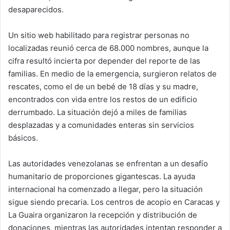
desaparecidos.
Un sitio web habilitado para registrar personas no
localizadas reunió cerca de 68.000 nombres, aunque la
cifra resultó incierta por depender del reporte de las
familias. En medio de la emergencia, surgieron relatos de
rescates, como el de un bebé de 18 días y su madre,
encontrados con vida entre los restos de un edificio
derrumbado. La situación dejó a miles de familias
desplazadas y a comunidades enteras sin servicios
básicos.
Las autoridades venezolanas se enfrentan a un desafío
humanitario de proporciones gigantescas. La ayuda
internacional ha comenzado a llegar, pero la situación
sigue siendo precaria. Los centros de acopio en Caracas y
La Guaira organizaron la recepción y distribución de
donaciones, mientras las autoridades intentan responder a