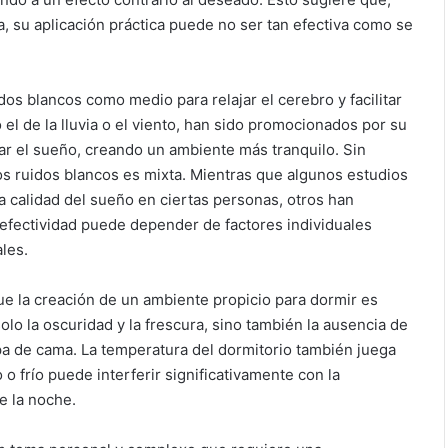
a, su aplicación práctica puede no ser tan efectiva como se
 blancos como medio para relajar el cerebro y facilitar
el de la lluvia o el viento, han sido promocionados por su
ar el sueño, creando un ambiente más tranquilo. Sin
los ruidos blancos es mixta. Mientras que algunos estudios
 calidad del sueño en ciertas personas, otros han
 efectividad puede depender de factores individuales
les.
 la creación de un ambiente propicio para dormir es
olo la oscuridad y la frescura, sino también la ausencia de
pa de cama. La temperatura del dormitorio también juega
o frío puede interferir significativamente con la
e la noche.