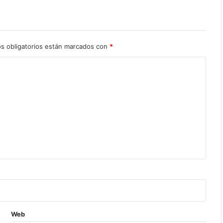
s obligatorios están marcados con
*
Web