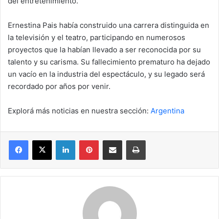
del entretenimiento.
Ernestina Pais había construido una carrera distinguida en
la televisión y el teatro, participando en numerosos
proyectos que la habían llevado a ser reconocida por su
talento y su carisma. Su fallecimiento prematuro ha dejado
un vacío en la industria del espectáculo, y su legado será
recordado por años por venir.
Explorá más noticias en nuestra sección:
Argentina
Facebook
X
LinkedIn
Pinterest
Compartir por correo electrónico
Imprimir