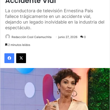
Accidente Vial
La conductora de televisión Ernestina Pais
fallece trágicamente en un accidente vial,
dejando un legado inolvidable en la industria del
espectáculo.
Redacción Cool Calamuchita
junio 27, 2026
0
2 minutos leídos
Facebook
X