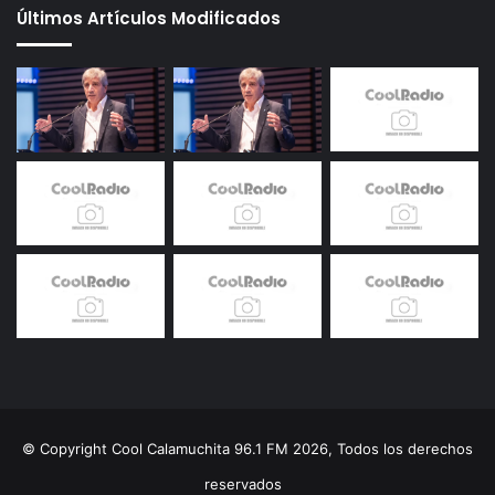
Últimos Artículos Modificados
© Copyright Cool Calamuchita 96.1 FM 2026, Todos los derechos
reservados