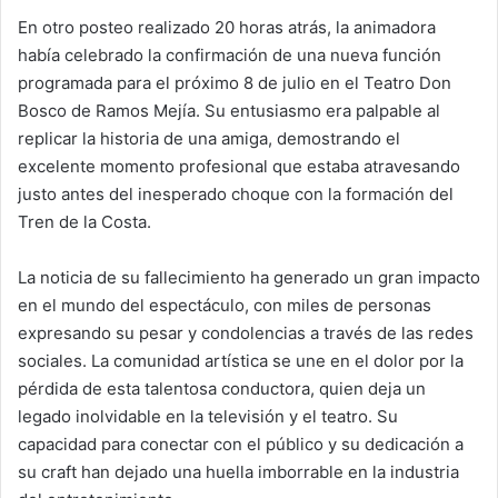
En otro posteo realizado 20 horas atrás, la animadora
había celebrado la confirmación de una nueva función
programada para el próximo 8 de julio en el Teatro Don
Bosco de Ramos Mejía. Su entusiasmo era palpable al
replicar la historia de una amiga, demostrando el
excelente momento profesional que estaba atravesando
justo antes del inesperado choque con la formación del
Tren de la Costa.
La noticia de su fallecimiento ha generado un gran impacto
en el mundo del espectáculo, con miles de personas
expresando su pesar y condolencias a través de las redes
sociales. La comunidad artística se une en el dolor por la
pérdida de esta talentosa conductora, quien deja un
legado inolvidable en la televisión y el teatro. Su
capacidad para conectar con el público y su dedicación a
su craft han dejado una huella imborrable en la industria