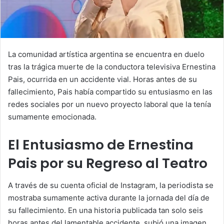
La comunidad artística argentina se encuentra en duelo
tras la trágica muerte de la conductora televisiva Ernestina
Pais, ocurrida en un accidente vial. Horas antes de su
fallecimiento, Pais había compartido su entusiasmo en las
redes sociales por un nuevo proyecto laboral que la tenía
sumamente emocionada.
El Entusiasmo de Ernestina
Pais por su Regreso al Teatro
A través de su cuenta oficial de Instagram, la periodista se
mostraba sumamente activa durante la jornada del día de
su fallecimiento. En una historia publicada tan solo seis
horas antes del lamentable accidente, subió una imagen