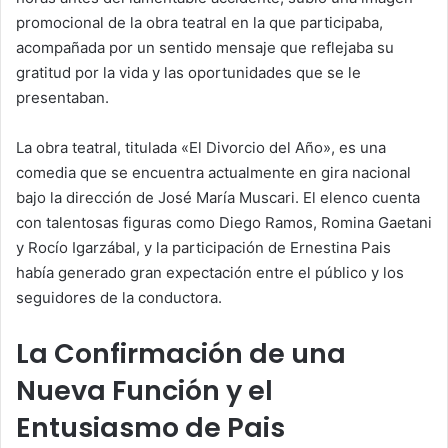
promocional de la obra teatral en la que participaba,
acompañada por un sentido mensaje que reflejaba su
gratitud por la vida y las oportunidades que se le
presentaban.
La obra teatral, titulada «El Divorcio del Año», es una
comedia que se encuentra actualmente en gira nacional
bajo la dirección de José María Muscari. El elenco cuenta
con talentosas figuras como Diego Ramos, Romina Gaetani
y Rocío Igarzábal, y la participación de Ernestina Pais
había generado gran expectación entre el público y los
seguidores de la conductora.
La Confirmación de una
Nueva Función y el
Entusiasmo de Pais