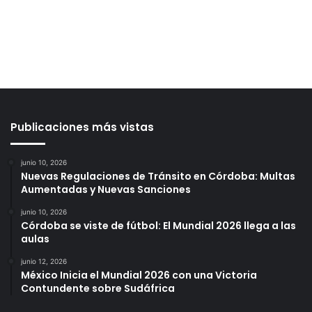
Publicaciones más vistas
junio 10, 2026
Nuevas Regulaciones de Tránsito en Córdoba: Multas
Aumentadas y Nuevas Sanciones
junio 10, 2026
Córdoba se viste de fútbol: El Mundial 2026 llega a las
aulas
junio 12, 2026
México Inicia el Mundial 2026 con una Victoria
Contundente sobre Sudáfrica