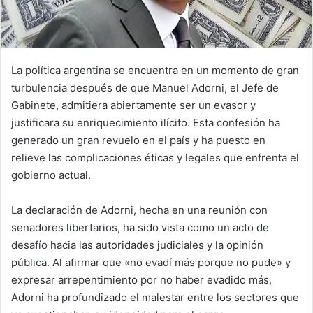
La política argentina se encuentra en un momento de gran
turbulencia después de que Manuel Adorni, el Jefe de
Gabinete, admitiera abiertamente ser un evasor y
justificara su enriquecimiento ilícito. Esta confesión ha
generado un gran revuelo en el país y ha puesto en
relieve las complicaciones éticas y legales que enfrenta el
gobierno actual.
La declaración de Adorni, hecha en una reunión con
senadores libertarios, ha sido vista como un acto de
desafío hacia las autoridades judiciales y la opinión
pública. Al afirmar que «no evadí más porque no pude» y
expresar arrepentimiento por no haber evadido más,
Adorni ha profundizado el malestar entre los sectores que