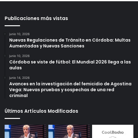
Publicaciones más vistas
junio 10, 2026
Nuevas Regulaciones de Tránsito en Córdoba: Multas
Aumentadas y Nuevas Sanciones
junio 10, 2026
Córdoba se viste de fútbol: El Mundial 2026 llega a las
aulas
junio 14, 2026
Avances en la investigación del femicidio de Agostina
Vega: Nuevas pruebas y sospechas de una red
criminal
Últimos Artículos Modificados