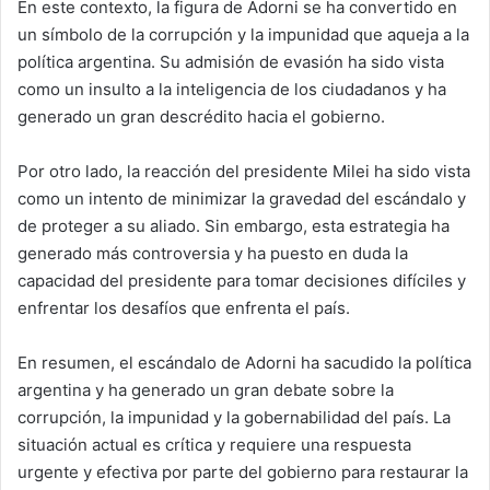
En este contexto, la figura de Adorni se ha convertido en
un símbolo de la corrupción y la impunidad que aqueja a la
política argentina. Su admisión de evasión ha sido vista
como un insulto a la inteligencia de los ciudadanos y ha
generado un gran descrédito hacia el gobierno.
Por otro lado, la reacción del presidente Milei ha sido vista
como un intento de minimizar la gravedad del escándalo y
de proteger a su aliado. Sin embargo, esta estrategia ha
generado más controversia y ha puesto en duda la
capacidad del presidente para tomar decisiones difíciles y
enfrentar los desafíos que enfrenta el país.
En resumen, el escándalo de Adorni ha sacudido la política
argentina y ha generado un gran debate sobre la
corrupción, la impunidad y la gobernabilidad del país. La
situación actual es crítica y requiere una respuesta
urgente y efectiva por parte del gobierno para restaurar la