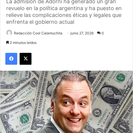
La admisión de Adorni ha generado un gran
revuelo en la política argentina y ha puesto en
relieve las complicaciones éticas y legales que
enfrenta el gobierno actual
Redacción Cool Calamuchita
junio 27, 2026
0
2 minutos leídos
Facebook
X