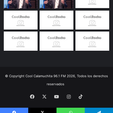
© Copyright Cool Calamuchita 96.1 FM 2026, Todos los derechos
reservados
Facebook
X
YouTube
Instagram
TikTok