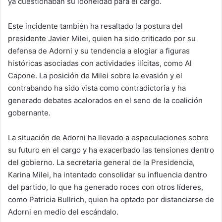
ya cuestionaban su idoneidad para el cargo.
Este incidente también ha resaltado la postura del
presidente Javier Milei, quien ha sido criticado por su
defensa de Adorni y su tendencia a elogiar a figuras
históricas asociadas con actividades ilícitas, como Al
Capone. La posición de Milei sobre la evasión y el
contrabando ha sido vista como contradictoria y ha
generado debates acalorados en el seno de la coalición
gobernante.
La situación de Adorni ha llevado a especulaciones sobre
su futuro en el cargo y ha exacerbado las tensiones dentro
del gobierno. La secretaria general de la Presidencia,
Karina Milei, ha intentado consolidar su influencia dentro
del partido, lo que ha generado roces con otros líderes,
como Patricia Bullrich, quien ha optado por distanciarse de
Adorni en medio del escándalo.