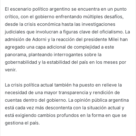
El escenario político argentino se encuentra en un punto
crítico, con el gobierno enfrentando múltiples desafíos,
desde la crisis económica hasta las investigaciones
judiciales que involucran a figuras clave del oficialismo. La
admisión de Adorni y la reacción del presidente Milei han
agregado una capa adicional de complejidad a este
panorama, planteando interrogantes sobre la
gobernabilidad y la estabilidad del país en los meses por
venir.
La crisis política actual también ha puesto en relieve la
necesidad de una mayor transparencia y rendición de
cuentas dentro del gobierno. La opinión pública argentina
está cada vez más descontenta con la situación actual y
está exigiendo cambios profundos en la forma en que se
gestiona el país.