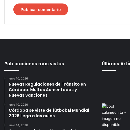
Publicaciones más vistas
Últimos Art
junio 10, 2026
Nuevas Regulaciones de Tránsito en
Córdoba: Multas Aumentadas y
Nuevas Sanciones
junio 10, 2026
Córdoba se viste de fútbol: El Mundial
2026 llega a las aulas
junio 14, 2026