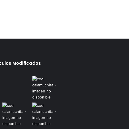
ículos Modificados