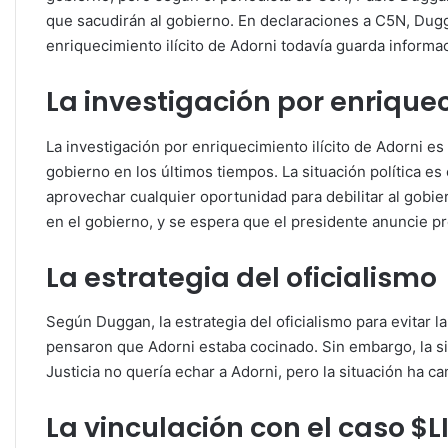
que sacudirán al gobierno. En declaraciones a C5N, Dugg
enriquecimiento ilícito de Adorni todavía guarda informa
La investigación por enriquec
La investigación por enriquecimiento ilícito de Adorni 
gobierno en los últimos tiempos. La situación política e
aprovechar cualquier oportunidad para debilitar al gobi
en el gobierno, y se espera que el presidente anuncie p
La estrategia del oficialismo
Según Duggan, la estrategia del oficialismo para evitar 
pensaron que Adorni estaba cocinado. Sin embargo, la 
Justicia no quería echar a Adorni, pero la situación ha 
La vinculación con el caso $L