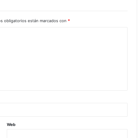
s obligatorios están marcados con
*
Web