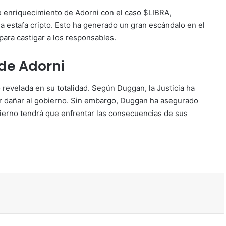
de enriquecimiento de Adorni con el caso $LIBRA,
a estafa cripto. Esto ha generado un gran escándalo en el
para castigar a los responsables.
 de Adorni
 revelada en su totalidad. Según Duggan, la Justicia ha
ar dañar al gobierno. Sin embargo, Duggan ha asegurado
bierno tendrá que enfrentar las consecuencias de sus
ir