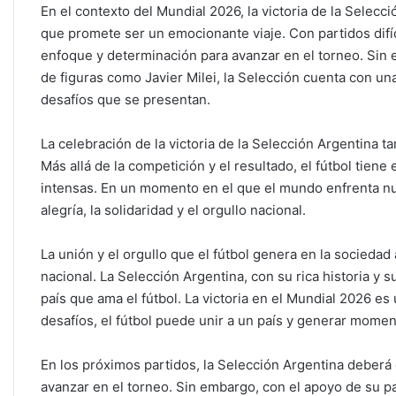
En el contexto del Mundial 2026, la victoria de la Selecc
que promete ser un emocionante viaje. Con partidos difí
enfoque y determinación para avanzar en el torneo. Sin e
de figuras como Javier Milei, la Selección cuenta con un
desafíos que se presentan.
La celebración de la victoria de la Selección Argentina t
Más allá de la competición y el resultado, el fútbol tiene
intensas. En un momento en el que el mundo enfrenta num
alegría, la solidaridad y el orgullo nacional.
La unión y el orgullo que el fútbol genera en la socieda
nacional. La Selección Argentina, con su rica historia y 
país que ama el fútbol. La victoria en el Mundial 2026 es 
desafíos, el fútbol puede unir a un país y generar momen
En los próximos partidos, la Selección Argentina deberá
avanzar en el torneo. Sin embargo, con el apoyo de su paí