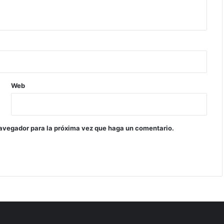
Web
navegador para la próxima vez que haga un comentario.