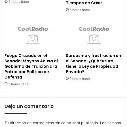
4 horas hace
Tiempos de Crisis
5 horas hace
Fuego Cruzado en el
Sarcasmo y frustración en
Senado: Mayans Acusa al
el Senado: ¿Qué futuro
Gobierno de Traición a la
tiene la Ley de Propiedad
Patria por Política de
Privada?
Defensa
9 horas hace
7 horas hace
Deja un comentario
Tu dirección de correo electrónico no será publicada.
Los campos