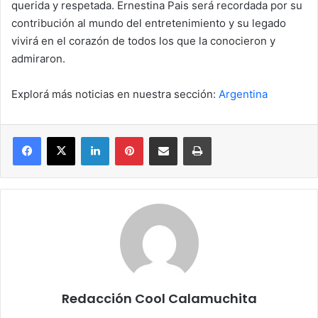
querida y respetada. Ernestina Pais será recordada por su
contribución al mundo del entretenimiento y su legado
vivirá en el corazón de todos los que la conocieron y
admiraron.
Explorá más noticias en nuestra sección:
Argentina
Facebook
X
LinkedIn
Pinterest
Compartir por correo electrónico
Imprimir
Redacción Cool Calamuchita