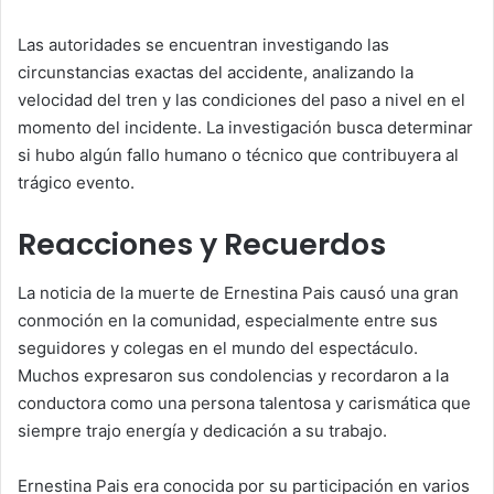
Las autoridades se encuentran investigando las
circunstancias exactas del accidente, analizando la
velocidad del tren y las condiciones del paso a nivel en el
momento del incidente. La investigación busca determinar
si hubo algún fallo humano o técnico que contribuyera al
trágico evento.
Reacciones y Recuerdos
La noticia de la muerte de Ernestina Pais causó una gran
conmoción en la comunidad, especialmente entre sus
seguidores y colegas en el mundo del espectáculo.
Muchos expresaron sus condolencias y recordaron a la
conductora como una persona talentosa y carismática que
siempre trajo energía y dedicación a su trabajo.
Ernestina Pais era conocida por su participación en varios