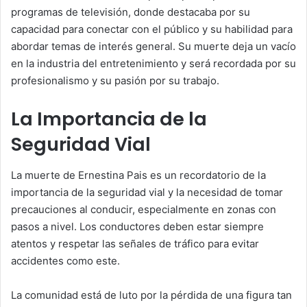
programas de televisión, donde destacaba por su
capacidad para conectar con el público y su habilidad para
abordar temas de interés general. Su muerte deja un vacío
en la industria del entretenimiento y será recordada por su
profesionalismo y su pasión por su trabajo.
La Importancia de la
Seguridad Vial
La muerte de Ernestina Pais es un recordatorio de la
importancia de la seguridad vial y la necesidad de tomar
precauciones al conducir, especialmente en zonas con
pasos a nivel. Los conductores deben estar siempre
atentos y respetar las señales de tráfico para evitar
accidentes como este.
La comunidad está de luto por la pérdida de una figura tan