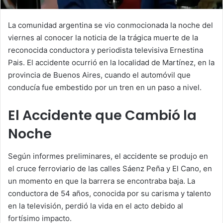
La comunidad argentina se vio conmocionada la noche del
viernes al conocer la noticia de la trágica muerte de la
reconocida conductora y periodista televisiva Ernestina
Pais. El accidente ocurrió en la localidad de Martínez, en la
provincia de Buenos Aires, cuando el automóvil que
conducía fue embestido por un tren en un paso a nivel.
El Accidente que Cambió la
Noche
Según informes preliminares, el accidente se produjo en
el cruce ferroviario de las calles Sáenz Peña y El Cano, en
un momento en que la barrera se encontraba baja. La
conductora de 54 años, conocida por su carisma y talento
en la televisión, perdió la vida en el acto debido al
fortísimo impacto.