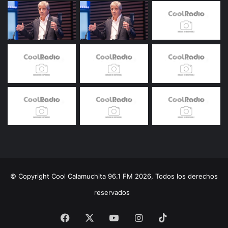
© Copyright Cool Calamuchita 96.1 FM 2026, Todos los derechos
reservados
Facebook
X
YouTube
Instagram
TikTok