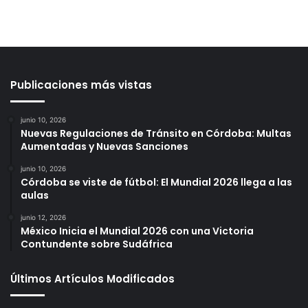
Publicaciones más vistas
junio 10, 2026
Nuevas Regulaciones de Tránsito en Córdoba: Multas
Aumentadas y Nuevas Sanciones
junio 10, 2026
Córdoba se viste de fútbol: El Mundial 2026 llega a las
aulas
junio 12, 2026
México Inicia el Mundial 2026 con una Victoria
Contundente sobre Sudáfrica
Últimos Artículos Modificados