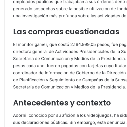
empleados públicos que trabajaban a sus órdenes dentro 
generado sospechas sobre la posible utilización de fondo
una investigación más profunda sobre las actividades de 
Las compras cuestionadas
El monitor gamer, que costó 2.184.999,05 pesos, fue paga
directora general de Actividades Presidenciales de la S
Secretaría de Comunicación y Medios de la Presidencia. 
pesos cada uno, fueron pagados con tarjetas cuyo titula
coordinador de Información de Gobierno de la Dirección 
de Planificación y Seguimiento de Campañas de la Subse
Secretaría de Comunicación y Medios de la Presidencia.
Antecedentes y contexto
Adorni, conocido por su afición a los videojuegos, ha sid
sus declaraciones públicas. Sin embargo, esta denuncia 