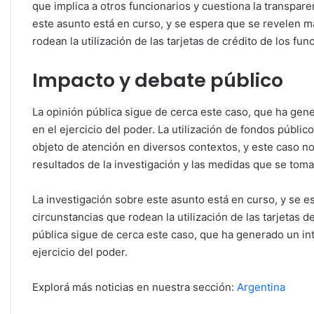
que implica a otros funcionarios y cuestiona la transpare
este asunto está en curso, y se espera que se revelen m
rodean la utilización de las tarjetas de crédito de los fun
Impacto y debate público
La opinión pública sigue de cerca este caso, que ha gene
en el ejercicio del poder. La utilización de fondos públi
objeto de atención en diversos contextos, y este caso n
resultados de la investigación y las medidas que se toma
La investigación sobre este asunto está en curso, y se e
circunstancias que rodean la utilización de las tarjetas d
pública sigue de cerca este caso, que ha generado un int
ejercicio del poder.
Explorá más noticias en nuestra sección:
Argentina