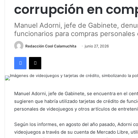
corrupción en com
Manuel Adorni, jefe de Gabinete, denunc
funcionarios para compras personales
Redacción Cool Calamuchita
junio 27, 2026
Facebook
X
Manuel Adorni, jefe de Gabinete, se encuentra en el ce
sugieren que habría utilizado tarjetas de crédito de func
personales de videojuegos y otros artículos de entreten
Según los informes, en agosto del año pasado, Adorni 
videojuegos a través de su cuenta de Mercado Libre, util