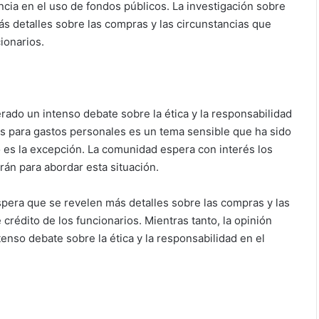
ncia en el uso de fondos públicos. La investigación sobre
ás detalles sobre las compras y las circunstancias que
cionarios.
rado un intenso debate sobre la ética y la responsabilidad
cos para gastos personales es un tema sensible que ha sido
o es la excepción. La comunidad espera con interés los
rán para abordar esta situación.
spera que se revelen más detalles sobre las compras y las
e crédito de los funcionarios. Mientras tanto, la opinión
enso debate sobre la ética y la responsabilidad en el