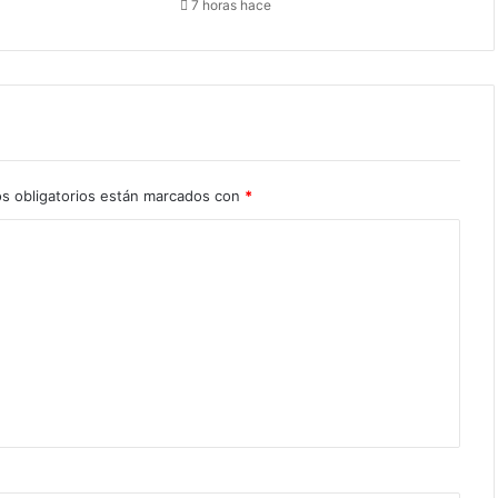
7 horas hace
s obligatorios están marcados con
*