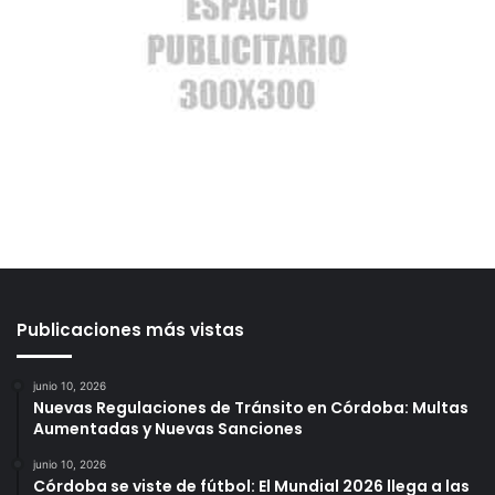
Publicaciones más vistas
junio 10, 2026
Nuevas Regulaciones de Tránsito en Córdoba: Multas
Aumentadas y Nuevas Sanciones
junio 10, 2026
Córdoba se viste de fútbol: El Mundial 2026 llega a las