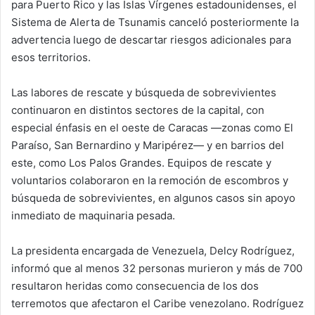
para Puerto Rico y las Islas Vírgenes estadounidenses, el
Sistema de Alerta de Tsunamis canceló posteriormente la
advertencia luego de descartar riesgos adicionales para
esos territorios.
Las labores de rescate y búsqueda de sobrevivientes
continuaron en distintos sectores de la capital, con
especial énfasis en el oeste de Caracas —zonas como El
Paraíso, San Bernardino y Maripérez— y en barrios del
este, como Los Palos Grandes. Equipos de rescate y
voluntarios colaboraron en la remoción de escombros y
búsqueda de sobrevivientes, en algunos casos sin apoyo
inmediato de maquinaria pesada.
La presidenta encargada de Venezuela, Delcy Rodríguez,
informó que al menos 32 personas murieron y más de 700
resultaron heridas como consecuencia de los dos
terremotos que afectaron el Caribe venezolano. Rodríguez