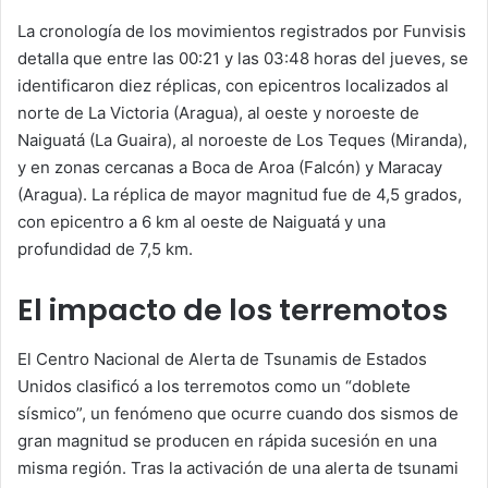
La cronología de los movimientos registrados por Funvisis
detalla que entre las 00:21 y las 03:48 horas del jueves, se
identificaron diez réplicas, con epicentros localizados al
norte de La Victoria (Aragua), al oeste y noroeste de
Naiguatá (La Guaira), al noroeste de Los Teques (Miranda),
y en zonas cercanas a Boca de Aroa (Falcón) y Maracay
(Aragua). La réplica de mayor magnitud fue de 4,5 grados,
con epicentro a 6 km al oeste de Naiguatá y una
profundidad de 7,5 km.
El impacto de los terremotos
El Centro Nacional de Alerta de Tsunamis de Estados
Unidos clasificó a los terremotos como un “doblete
sísmico”, un fenómeno que ocurre cuando dos sismos de
gran magnitud se producen en rápida sucesión en una
misma región. Tras la activación de una alerta de tsunami