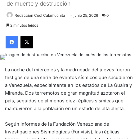
de muerte y destrucción
Redacción Cool Calamuchita
junio 25, 2026
0
2 minutos leídos
Facebook
X
La noche del miércoles y la madrugada del jueves fueron
testigos de una serie de eventos sísmicos que sacudieron
a Venezuela, especialmente en los estados de La Guaira y
Miranda. Dos terremotos de gran magnitud azotaron el
país, seguidos de al menos diez réplicas sísmicas que
mantuvieron a la población en un estado de alta alerta.
Según informes de la Fundación Venezolana de
Investigaciones Sismológicas (Funvisis), las réplicas