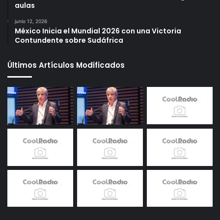
aulas
junio 12, 2026
México Inicia el Mundial 2026 con una Victoria
Contundente sobre Sudáfrica
Últimos Artículos Modificados