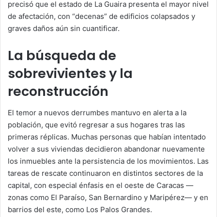
precisó que el estado de La Guaira presenta el mayor nivel
de afectación, con “decenas” de edificios colapsados y
graves daños aún sin cuantificar.
La búsqueda de
sobrevivientes y la
reconstrucción
El temor a nuevos derrumbes mantuvo en alerta a la
población, que evitó regresar a sus hogares tras las
primeras réplicas. Muchas personas que habían intentado
volver a sus viviendas decidieron abandonar nuevamente
los inmuebles ante la persistencia de los movimientos. Las
tareas de rescate continuaron en distintos sectores de la
capital, con especial énfasis en el oeste de Caracas —
zonas como El Paraíso, San Bernardino y Maripérez— y en
barrios del este, como Los Palos Grandes.