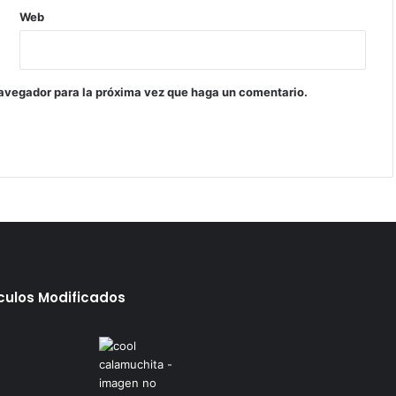
Web
navegador para la próxima vez que haga un comentario.
ículos Modificados