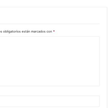
s obligatorios están marcados con
*