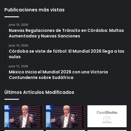
Publicaciones más vistas
junio 10, 2026
Nuevas Regulaciones de Tránsito en Córdoba: Multas
Aumentadas y Nuevas Sanciones
junio 10, 2026
Córdoba se viste de fútbol: El Mundial 2026 llega a las
aulas
junio 12, 2026
México Inicia el Mundial 2026 con una Victoria
Contundente sobre Sudáfrica
Últimos Artículos Modificados