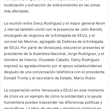
localización y extracción de sobrevivientes en las zonas
más afectadas.
La reunión entre Delcy Rodríguez y el mayor general Kevin
J. Harrad también contó con la presencia de John Barrett,
encargado de negocios de la Embajada de EEUU, y el
coronel Ian Munroe, agregado de Defensa de la Embajada
de EEUU. Por parte de Venezuela, estuvieron presentes el
presidente de la Asamblea Nacional, Jorge Rodríguez, y el
ministro de Interior, Diosdado Cabello. Delcy Rodríguez
expresó su agradecimiento por el apoyo estadounidense
después de una conversación telefónica con el presidente
Donald Trump y el secretario de Estado, Marco Rubio.
La cooperación entre Venezuela y EEUU en este momento
de crisis es un ejemplo de cómo la solidaridad y la ayuda
humanitaria pueden trascender las diferencias políticas y
geográficas. La labor de rescate y asistencia continúa en