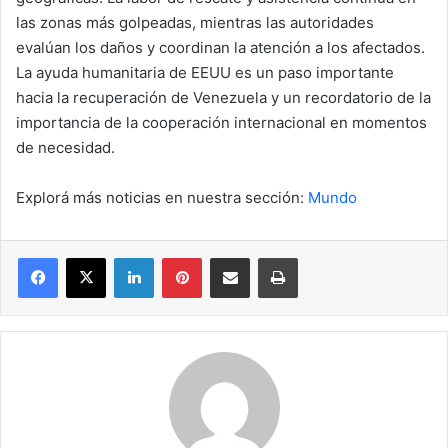
las zonas más golpeadas, mientras las autoridades
evalúan los daños y coordinan la atención a los afectados.
La ayuda humanitaria de EEUU es un paso importante
hacia la recuperación de Venezuela y un recordatorio de la
importancia de la cooperación internacional en momentos
de necesidad.
Explorá más noticias en nuestra sección:
Mundo
Facebook
X
LinkedIn
Pinterest
Compartir por correo electrónico
Imprimir