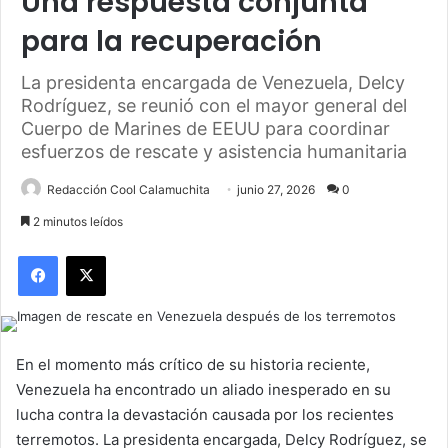
Una respuesta conjunta
para la recuperación
La presidenta encargada de Venezuela, Delcy
Rodríguez, se reunió con el mayor general del
Cuerpo de Marines de EEUU para coordinar
esfuerzos de rescate y asistencia humanitaria
Redacción Cool Calamuchita
junio 27, 2026
0
2 minutos leídos
Facebook
X
En el momento más crítico de su historia reciente,
Venezuela ha encontrado un aliado inesperado en su
lucha contra la devastación causada por los recientes
terremotos. La presidenta encargada, Delcy Rodríguez, se