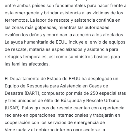
entre ambos países son fundamentales para hacer frente a
esta emergencia y brindar asistencia a las víctimas de los
terremotos. La labor de rescate y asistencia continúa en
las zonas más golpeadas, mientras las autoridades
evalúan los daños y coordinan la atención a los afectados.
La ayuda humanitaria de EEUU incluye el envío de equipos
de rescate, materiales especializados y asistencia para
refugios temporales, así como suministros básicos para
las familias afectadas.
El Departamento de Estado de EEUU ha desplegado un
Equipo de Respuesta para Asistencia en Casos de
Desastre (DART), compuesto por más de 250 especialistas
y tres unidades de élite de Búsqueda y Rescate Urbano
(USAR). Estos grupos de rescate cuentan con experiencia
reciente en operaciones internacionales y trabajarán en
cooperación con los servicios de emergencia de
Venezuela y el gobierno interino para acelerar la