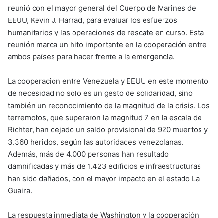
reunió con el mayor general del Cuerpo de Marines de
EEUU, Kevin J. Harrad, para evaluar los esfuerzos
humanitarios y las operaciones de rescate en curso. Esta
reunión marca un hito importante en la cooperación entre
ambos países para hacer frente a la emergencia.
La cooperación entre Venezuela y EEUU en este momento
de necesidad no solo es un gesto de solidaridad, sino
también un reconocimiento de la magnitud de la crisis. Los
terremotos, que superaron la magnitud 7 en la escala de
Richter, han dejado un saldo provisional de 920 muertos y
3.360 heridos, según las autoridades venezolanas.
Además, más de 4.000 personas han resultado
damnificadas y más de 1.423 edificios e infraestructuras
han sido dañados, con el mayor impacto en el estado La
Guaira.
La respuesta inmediata de Washington y la cooperación