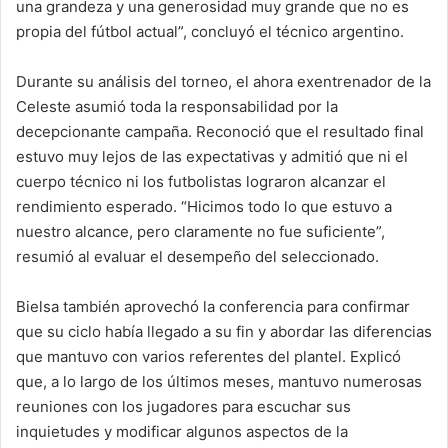
una grandeza y una generosidad muy grande que no es
propia del fútbol actual”, concluyó el técnico argentino.
Durante su análisis del torneo, el ahora exentrenador de la
Celeste asumió toda la responsabilidad por la
decepcionante campaña. Reconoció que el resultado final
estuvo muy lejos de las expectativas y admitió que ni el
cuerpo técnico ni los futbolistas lograron alcanzar el
rendimiento esperado. “Hicimos todo lo que estuvo a
nuestro alcance, pero claramente no fue suficiente”,
resumió al evaluar el desempeño del seleccionado.
Bielsa también aprovechó la conferencia para confirmar
que su ciclo había llegado a su fin y abordar las diferencias
que mantuvo con varios referentes del plantel. Explicó
que, a lo largo de los últimos meses, mantuvo numerosas
reuniones con los jugadores para escuchar sus
inquietudes y modificar algunos aspectos de la