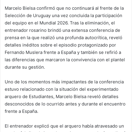
Marcelo Bielsa confirmó que no continuará al frente de la
Selección de Uruguay una vez concluida la participación
del equipo en el Mundial 2026. Tras la eliminación, el
entrenador rosarino brindó una extensa conferencia de
prensa en la que realizó una profunda autocrítica, reveló
detalles inéditos sobre el episodio protagonizado por
Fernando Muslera frente a España y también se refirió a
las diferencias que marcaron la convivencia con el plantel
durante su gestión.
Uno de los momentos más impactantes de la conferencia
estuvo relacionado con la situación del experimentado
arquero de Estudiantes, Marcelo Bielsa reveló detalles
desconocidos de lo ocurrido antes y durante el encuentro
frente a España.
El entrenador explicó que el arquero había atravesado un