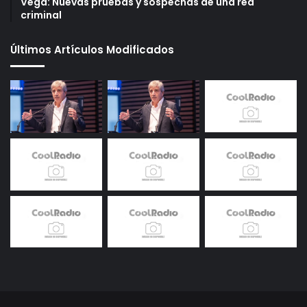
Vega: Nuevas pruebas y sospechas de una red
criminal
Últimos Artículos Modificados