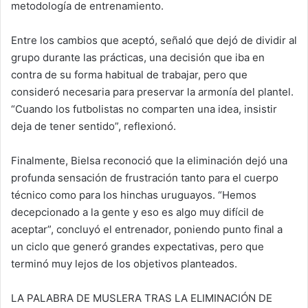
metodología de entrenamiento.
Entre los cambios que aceptó, señaló que dejó de dividir al
grupo durante las prácticas, una decisión que iba en
contra de su forma habitual de trabajar, pero que
consideró necesaria para preservar la armonía del plantel.
“Cuando los futbolistas no comparten una idea, insistir
deja de tener sentido”, reflexionó.
Finalmente, Bielsa reconoció que la eliminación dejó una
profunda sensación de frustración tanto para el cuerpo
técnico como para los hinchas uruguayos. “Hemos
decepcionado a la gente y eso es algo muy difícil de
aceptar”, concluyó el entrenador, poniendo punto final a
un ciclo que generó grandes expectativas, pero que
terminó muy lejos de los objetivos planteados.
LA PALABRA DE MUSLERA TRAS LA ELIMINACIÓN DE