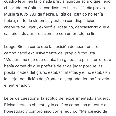
cuadro febril en la jornada previa, aunque aclaró que llegó
al partido en óptimas condiciones físicas: “El día previo
Muslera tuvo 38.1 de fiebre. El día del partido no tenía
fiebre, no tenía síntomas y estaba con disposición
absoluta de jugar”, explicó el rosarino, descartando que el
cambio estuviera relacionado con un problema físico.
Luego, Bielsa contó que la decisión de abandonar el
campo nació exclusivamente del propio futbolista.
“Muslera me dijo que estaba tan golpeado por el error que
había cometido que prefería dejar de jugar porque las
posibilidades del grupo estaban intactas y él no estaba en
la mejor condición de afrontar el segundo tiempo”, reveló
el entrenador.
Lejos de cuestionar la actitud del experimentado arquero,
Bielsa destacó el gesto y lo calificó como una muestra de
honestidad y compromiso con el equipo. “Me pareció de