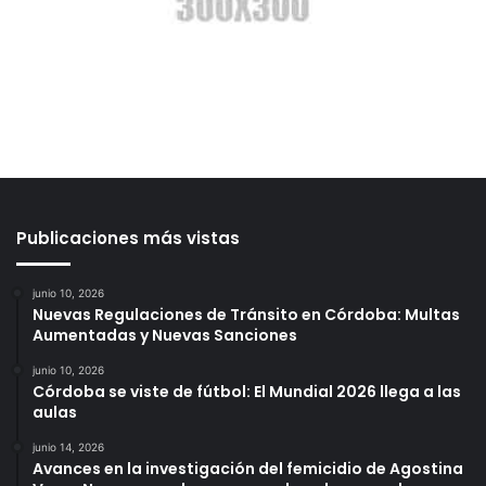
Publicaciones más vistas
junio 10, 2026
Nuevas Regulaciones de Tránsito en Córdoba: Multas
Aumentadas y Nuevas Sanciones
junio 10, 2026
Córdoba se viste de fútbol: El Mundial 2026 llega a las
aulas
junio 14, 2026
Avances en la investigación del femicidio de Agostina