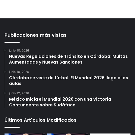
Publicaciones más vistas
junio 10, 2026
Nuevas Regulaciones de Tránsito en Córdoba: Multas
Aumentadas y Nuevas Sanciones
junio 10, 2026
Córdoba se viste de fútbol: El Mundial 2026 llega a las
aulas
junio 12, 2026
México Inicia el Mundial 2026 con una Victoria
Contundente sobre Sudáfrica
Últimos Artículos Modificados