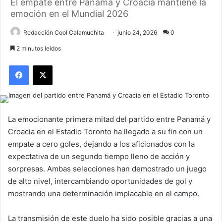
El empate entre Panamá y Croacia mantiene la
emoción en el Mundial 2026
Redacción Cool Calamuchita
junio 24, 2026
0
2 minutos leídos
Facebook
X
La emocionante primera mitad del partido entre Panamá y
Croacia en el Estadio Toronto ha llegado a su fin con un
empate a cero goles, dejando a los aficionados con la
expectativa de un segundo tiempo lleno de acción y
sorpresas. Ambas selecciones han demostrado un juego
de alto nivel, intercambiando oportunidades de gol y
mostrando una determinación implacable en el campo.
La transmisión de este duelo ha sido posible gracias a una