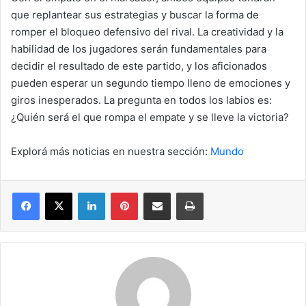
que replantear sus estrategias y buscar la forma de
romper el bloqueo defensivo del rival. La creatividad y la
habilidad de los jugadores serán fundamentales para
decidir el resultado de este partido, y los aficionados
pueden esperar un segundo tiempo lleno de emociones y
giros inesperados. La pregunta en todos los labios es:
¿Quién será el que rompa el empate y se lleve la victoria?
Explorá más noticias en nuestra sección:
Mundo
Facebook
X
LinkedIn
Pinterest
Compartir por correo electrónico
Imprimir