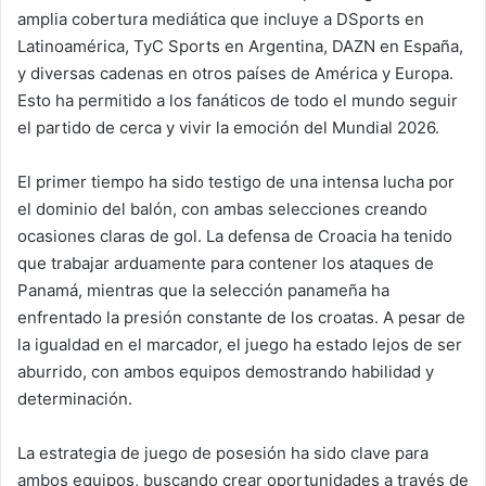
amplia cobertura mediática que incluye a DSports en
Latinoamérica, TyC Sports en Argentina, DAZN en España,
y diversas cadenas en otros países de América y Europa.
Esto ha permitido a los fanáticos de todo el mundo seguir
el partido de cerca y vivir la emoción del Mundial 2026.
El primer tiempo ha sido testigo de una intensa lucha por
el dominio del balón, con ambas selecciones creando
ocasiones claras de gol. La defensa de Croacia ha tenido
que trabajar arduamente para contener los ataques de
Panamá, mientras que la selección panameña ha
enfrentado la presión constante de los croatas. A pesar de
la igualdad en el marcador, el juego ha estado lejos de ser
aburrido, con ambos equipos demostrando habilidad y
determinación.
La estrategia de juego de posesión ha sido clave para
ambos equipos, buscando crear oportunidades a través de