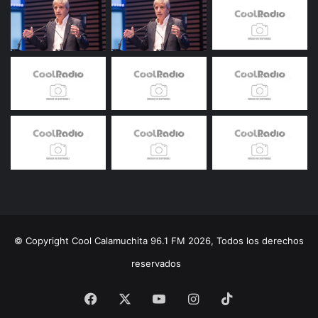
© Copyright Cool Calamuchita 96.1 FM 2026, Todos los derechos
reservados
Facebook
X
YouTube
Instagram
TikTok