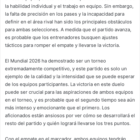
la habilidad individual y el trabajo en equipo. Sin embargo,
la falta de precisión en los pases y la incapacidad para
definir en el área rival han sido los principales obstáculos
para ambas selecciones. A medida que el partido avanza,
es probable que los entrenadores busquen ajustes
tácticos para romper el empate y llevarse la victoria.
El Mundial 2026 ha demostrado ser un torneo
extremadamente competitivo, y este partido es solo un
ejemplo de la calidad y la intensidad que se puede esperar
de los equipos participantes. La victoria en este duelo
puede ser crucial para las aspiraciones de ambos equipos
en el torneo, y es probable que el segundo tiempo sea aún
más intenso y emocionante que el primero. Los
aficionados están ansiosos por ver cómo se desarrollará el
resto del partido y quién logrará llevarse los tres puntos.
Con el empate en el marcador, ambos equipos tendrán